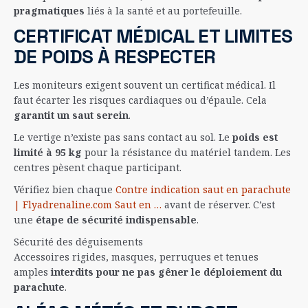
pragmatiques
liés à la santé et au portefeuille.
CERTIFICAT MÉDICAL ET LIMITES
DE POIDS À RESPECTER
Les moniteurs exigent souvent un certificat médical. Il
faut écarter les risques cardiaques ou d’épaule. Cela
garantit un saut serein
.
Le vertige n’existe pas sans contact au sol. Le
poids est
limité à 95 kg
pour la résistance du matériel tandem. Les
centres pèsent chaque participant.
Vérifiez bien chaque
Contre indication saut en parachute
| Flyadrenaline.com Saut en …
avant de réserver. C’est
une
étape de sécurité indispensable
.
Sécurité des déguisements
Accessoires rigides, masques, perruques et tenues
amples
interdits pour ne pas gêner le déploiement du
parachute
.