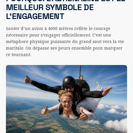
MEILLEUR SYMBOLE DE
L’ENGAGEMENT
Sauter d’un avion à 4000 mètres reflète le courage
nécessaire pour s’engager officiellement. C’est une
métaphore physique puissante du grand saut vers la vie
maritale. On dépasse ses peurs ensemble pour marquer
ce tournant.