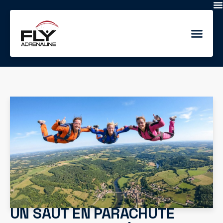
UN SAUT EN PARACHUTE