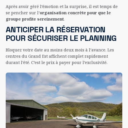
Après avoir géré l’émotion et la surprise, il est temps de
se pencher sur l’
organisation concrète pour que le
groupe profite sereinement
.
ANTICIPER LA RÉSERVATION
POUR SÉCURISER LE PLANNING
Bloquez votre date au moins deux mois à l’avance. Les
centres du Grand Est affichent complet rapidement
durant l’été. C’est le prix à payer pour l’exclusivité.