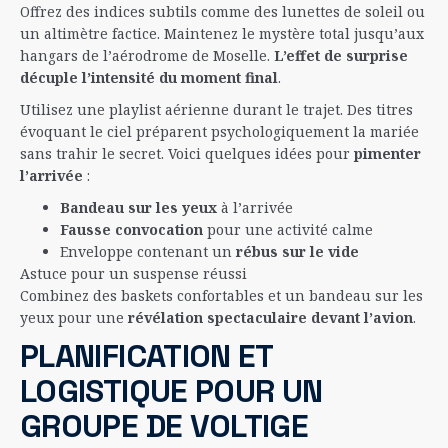
Offrez des indices subtils comme des lunettes de soleil ou
un altimètre factice. Maintenez le mystère total jusqu’aux
hangars de l’aérodrome de Moselle.
L’effet de surprise
décuple l’intensité du moment final
.
Utilisez une playlist aérienne durant le trajet. Des titres
évoquant le ciel préparent psychologiquement la mariée
sans trahir le secret. Voici quelques idées pour
pimenter
l’arrivée
:
Bandeau sur les yeux
à l’arrivée
Fausse convocation
pour une activité calme
Enveloppe contenant un
rébus sur le vide
Astuce pour un suspense réussi
Combinez des baskets confortables et un bandeau sur les
yeux pour une
révélation spectaculaire devant l’avion
.
PLANIFICATION ET
LOGISTIQUE POUR UN
GROUPE DE VOLTIGE