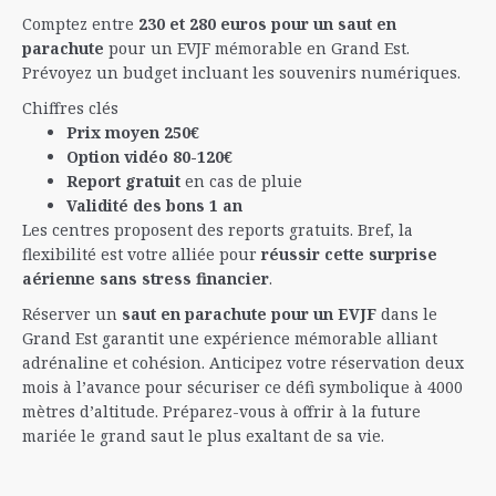
Comptez entre
230 et 280 euros pour un saut en
parachute
pour un EVJF mémorable en Grand Est.
Prévoyez un budget incluant les souvenirs numériques.
Chiffres clés
Prix moyen 250€
Option vidéo 80-120€
Report gratuit
en cas de pluie
Validité des bons 1 an
Les centres proposent des reports gratuits. Bref, la
flexibilité est votre alliée pour
réussir cette surprise
aérienne sans stress financier
.
Réserver un
saut en parachute pour un EVJF
dans le
Grand Est garantit une expérience mémorable alliant
adrénaline et cohésion. Anticipez votre réservation deux
mois à l’avance pour sécuriser ce défi symbolique à 4000
mètres d’altitude. Préparez-vous à offrir à la future
mariée le grand saut le plus exaltant de sa vie.