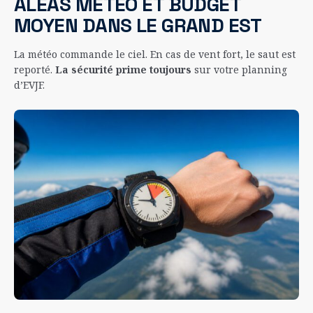
ALÉAS MÉTÉO ET BUDGET
MOYEN DANS LE GRAND EST
La météo commande le ciel. En cas de vent fort, le saut est
reporté.
La sécurité prime toujours
sur votre planning
d’EVJF.